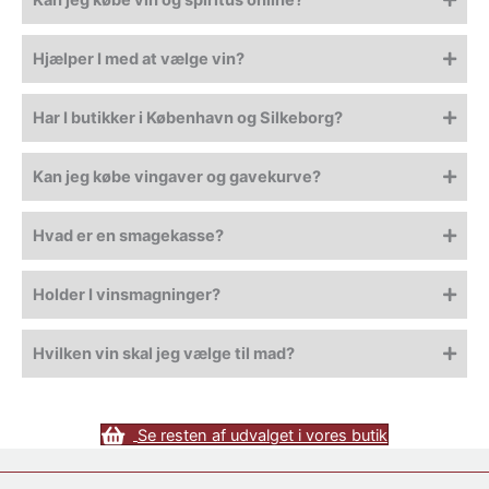
Hjælper I med at vælge vin?
Har I butikker i København og Silkeborg?
Kan jeg købe vingaver og gavekurve?
Hvad er en smagekasse?
Holder I vinsmagninger?
Hvilken vin skal jeg vælge til mad?
Se resten af udvalget i vores butik