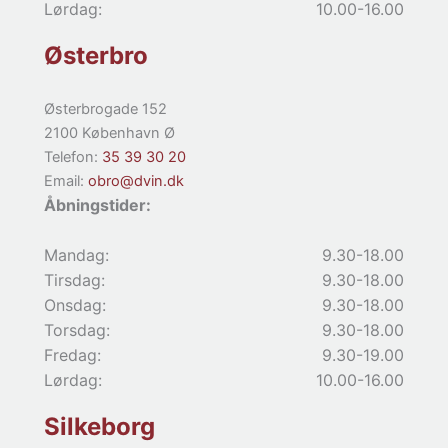
Lørdag:
10.00-16.00
Østerbro
Østerbrogade 152
2100 København Ø
Telefon:
35 39 30 20
Email:
obro@dvin.dk
Åbningstider:
Mandag:
9.30-18.00
Tirsdag:
9.30-18.00
Onsdag:
9.30-18.00
Torsdag:
9.30-18.00
Fredag:
9.30-19.00
Lørdag:
10.00-16.00
Silkeborg