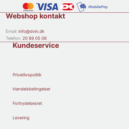
Webshop kontakt
Email:
info@dvin.dk
Telefon:
20 89 05 06
Kundeservice
Privatlivspolitik
Handelsbetingelser
Fortrydelsesret
Levering