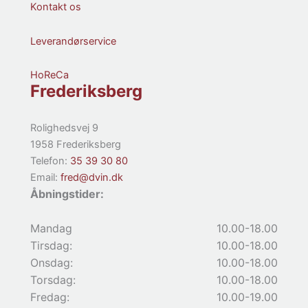
Kontakt os
Leverandørservice
HoReCa
Frederiksberg
Rolighedsvej 9
1958 Frederiksberg
Telefon:
35 39 30 80
Email:
fred@dvin.dk
Åbningstider:
Mandag
10.00-18.00
Tirsdag:
10.00-18.00
Onsdag:
10.00-18.00
Torsdag:
10.00-18.00
Fredag:
10.00-19.00