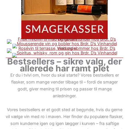
Bestsellers – sikre valg, der
allerede har ramt plet
Er du i tvivl om, hvor du skal starte? Vores bestsellers er
flasker, som mange vender tilbage til – fordi de smager
godt, giver mening til prisen og passer til mange
anledninger.
Vores bestsellers er et godt sted at begynde, hvis du gerne
vil vælge vin med ro i maven. Her finder du populære flasker,
som kunderne igen og igen lægger i kurven – fra saftige