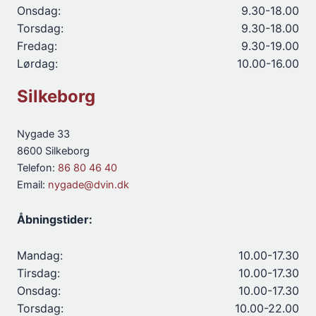
Onsdag:
9.30-18.00
Torsdag:
9.30-18.00
Fredag:
9.30-19.00
Lørdag:
10.00-16.00
Silkeborg
Nygade 33
8600 Silkeborg
Telefon:
86 80 46 40
Email:
nygade@dvin.dk
Åbningstider:
Mandag:
10.00-17.30
Tirsdag:
10.00-17.30
Onsdag:
10.00-17.30
Torsdag:
10.00-22.00