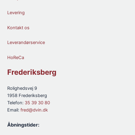
Levering
Kontakt os
Leverandørservice
HoReCa
Frederiksberg
Rolighedsvej 9
1958 Frederiksberg
Telefon:
35 39 30 80
Email:
fred@dvin.dk
Åbningstider: