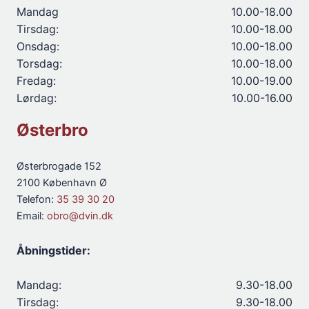
Mandag
10.00-18.00
Tirsdag:
10.00-18.00
Onsdag:
10.00-18.00
Torsdag:
10.00-18.00
Fredag:
10.00-19.00
Lørdag:
10.00-16.00
Østerbro
Østerbrogade 152
2100 København Ø
Telefon:
35 39 30 20
Email:
obro@dvin.dk
Åbningstider:
Mandag:
9.30-18.00
Tirsdag:
9.30-18.00