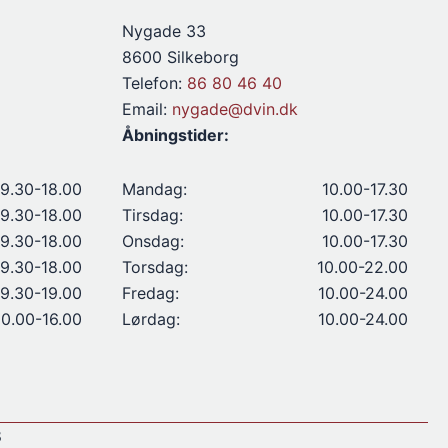
Nygade 33
8600 Silkeborg
Telefon:
86 80 46 40
Email:
nygade@dvin.dk
Åbningstider:
9.30-18.00
Mandag:
10.00-17.30
9.30-18.00
Tirsdag:
10.00-17.30
9.30-18.00
Onsdag:
10.00-17.30
9.30-18.00
Torsdag:
10.00-22.00
9.30-19.00
Fredag:
10.00-24.00
10.00-16.00
Lørdag:
10.00-24.00
8