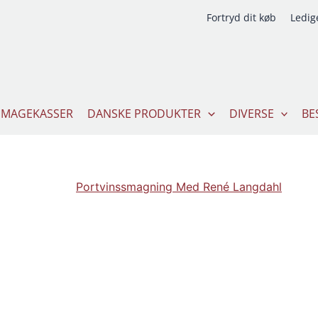
Fortryd dit køb
Ledige
SMAGEKASSER
DANSKE PRODUKTER
DIVERSE
BE