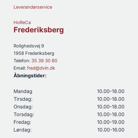
Leverandørservice
HoReCa
Frederiksberg
Rolighedsvej 9
1958 Frederiksberg
Telefon:
35 39 30 80
Email:
fred@dvin.dk
Åbningstider:
Mandag
10.00-18.00
Tirsdag:
10.00-18.00
Onsdag:
10.00-18.00
Torsdag:
10.00-18.00
Fredag:
10.00-19.00
Lørdag:
10.00-16.00