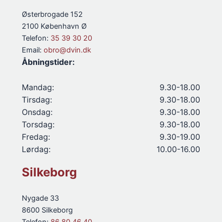
Østerbrogade 152
2100 København Ø
Telefon:
35 39 30 20
Email:
obro@dvin.dk
Åbningstider:
Mandag:
9.30-18.00
Tirsdag:
9.30-18.00
Onsdag:
9.30-18.00
Torsdag:
9.30-18.00
Fredag:
9.30-19.00
Lørdag:
10.00-16.00
Silkeborg
Nygade 33
8600 Silkeborg