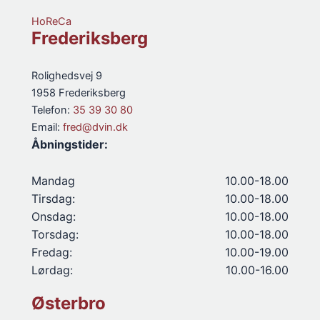
HoReCa
Frederiksberg
Rolighedsvej 9
1958 Frederiksberg
Telefon:
35 39 30 80
Email:
fred@dvin.dk
Åbningstider:
Mandag
10.00-18.00
Tirsdag:
10.00-18.00
Onsdag:
10.00-18.00
Torsdag:
10.00-18.00
Fredag:
10.00-19.00
Lørdag:
10.00-16.00
Østerbro