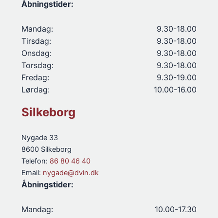
Åbningstider:
Mandag:
9.30-18.00
Tirsdag:
9.30-18.00
Onsdag:
9.30-18.00
Torsdag:
9.30-18.00
Fredag:
9.30-19.00
Lørdag:
10.00-16.00
Silkeborg
Nygade 33
8600 Silkeborg
Telefon:
86 80 46 40
Email:
nygade@dvin.dk
Åbningstider:
Mandag:
10.00-17.30