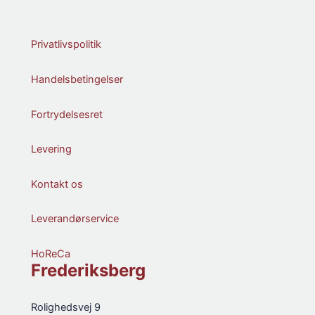
Privatlivspolitik
Handelsbetingelser
Fortrydelsesret
Levering
Kontakt os
Leverandørservice
HoReCa
Frederiksberg
Rolighedsvej 9