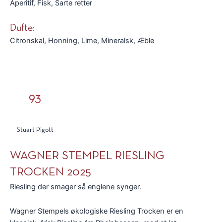
Aperitif, Fisk, Sarte retter
Dufte:
Citronskal, Honning, Lime, Mineralsk, Æble
93
Stuart Pigott
WAGNER STEMPEL RIESLING
TROCKEN 2025
Riesling der smager så englene synger.
Wagner Stempels økologiske Riesling Trocken er en