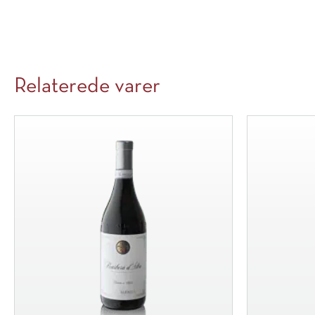
Relaterede varer