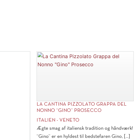
LA CANTINA PIZZOLATO GRAPPA DEL
NONNO “GINO” PROSECCO
ITALIEN - VENETO
Ægte smag af italiensk tradition og håndværk!
“Gino” er en hyldest til bedstefaren Gino, [...]