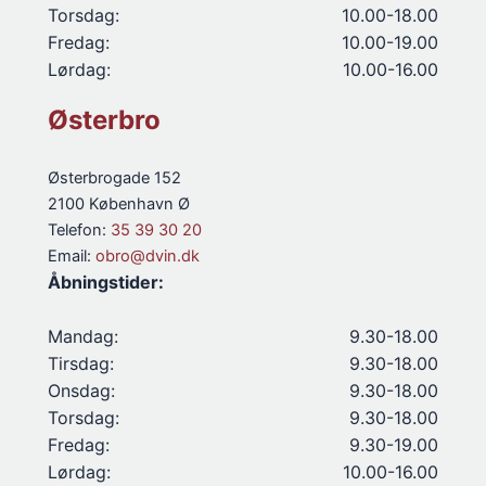
Torsdag:
10.00-18.00
Fredag:
10.00-19.00
Lørdag:
10.00-16.00
Østerbro
Østerbrogade 152
2100 København Ø
Telefon:
35 39 30 20
Email:
obro@dvin.dk
Åbningstider:
Mandag:
9.30-18.00
Tirsdag:
9.30-18.00
Onsdag:
9.30-18.00
Torsdag:
9.30-18.00
Fredag:
9.30-19.00
Lørdag:
10.00-16.00