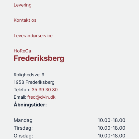
Levering
Kontakt os
Leverandørservice
HoReCa
Frederiksberg
Rolighedsvej 9
1958 Frederiksberg
Telefon:
35 39 30 80
Email:
fred@dvin.dk
Åbningstider:
Mandag
10.00-18.00
Tirsdag:
10.00-18.00
Onsdag:
10.00-18.00