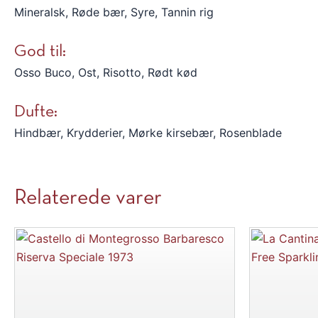
Mineralsk, Røde bær, Syre, Tannin rig
God til:
Osso Buco, Ost, Risotto, Rødt kød
Dufte:
Hindbær, Krydderier, Mørke kirsebær, Rosenblade
Relaterede varer