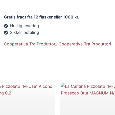
Gratis fragt fra 12 flasker eller 1000 kr.
Hurtig levering
Sikker betaling
Cooperativa Tra Produttor,
,
Cooperativa Tra Produttori 