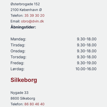
Østerbrogade 152
2100 København Ø
Telefon:
35 39 30 20
Email:
obro@dvin.dk
Åbningstider:
Mandag:
9.30-18.00
Tirsdag:
9.30-18.00
Onsdag:
9.30-18.00
Torsdag:
9.30-18.00
Fredag:
9.30-19.00
Lørdag:
10.00-16.00
Silkeborg
Nygade 33
8600 Silkeborg
Telefon:
86 80 46 40