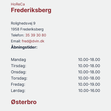
HoReCa
Frederiksberg
Rolighedsvej 9
1958 Frederiksberg
Telefon:
35 39 30 80
Email:
fred@dvin.dk
Åbningstider:
Mandag
10.00-18.00
Tirsdag:
10.00-18.00
Onsdag:
10.00-18.00
Torsdag:
10.00-18.00
Fredag:
10.00-19.00
Lørdag:
10.00-16.00
Østerbro