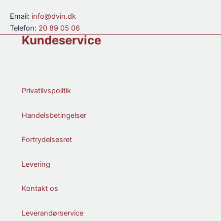
Email:
info@dvin.dk
Telefon:
20 89 05 06
Kundeservice
Privatlivspolitik
Handelsbetingelser
Fortrydelsesret
Levering
Kontakt os
Leverandørservice