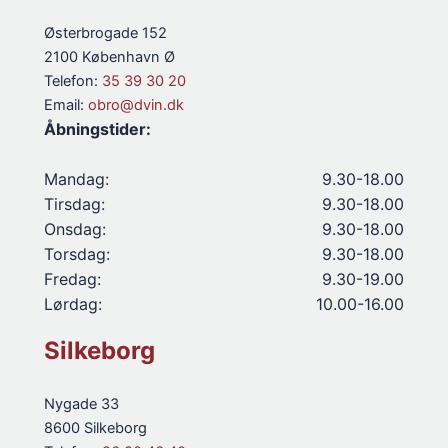
Østerbrogade 152
2100 København Ø
Telefon:
35 39 30 20
Email:
obro@dvin.dk
Åbningstider:
Mandag:
9.30-18.00
Tirsdag:
9.30-18.00
Onsdag:
9.30-18.00
Torsdag:
9.30-18.00
Fredag:
9.30-19.00
Lørdag:
10.00-16.00
Silkeborg
Nygade 33
8600 Silkeborg