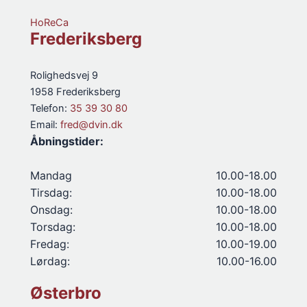
HoReCa
Frederiksberg
Rolighedsvej 9
1958 Frederiksberg
Telefon:
35 39 30 80
Email:
fred@dvin.dk
Åbningstider:
Mandag
10.00-18.00
Tirsdag:
10.00-18.00
Onsdag:
10.00-18.00
Torsdag:
10.00-18.00
Fredag:
10.00-19.00
Lørdag:
10.00-16.00
Østerbro