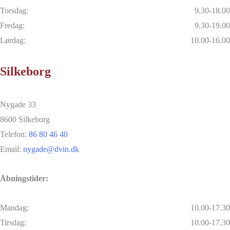
Torsdag:
9.30-18.00
Fredag:
9.30-19.00
Lørdag:
10.00-16.00
Silkeborg
Nygade 33
8600 Silkeborg
Telefon:
86 80 46 40
Email:
nygade@dvin.dk
Åbningstider:
Mandag:
10.00-17.30
Tirsdag:
10.00-17.30