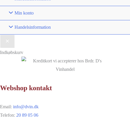
Min konto
Handelsinformation
Indkøbskurv
Webshop kontakt
Email:
info@dvin.dk
Telefon:
20 89 05 06