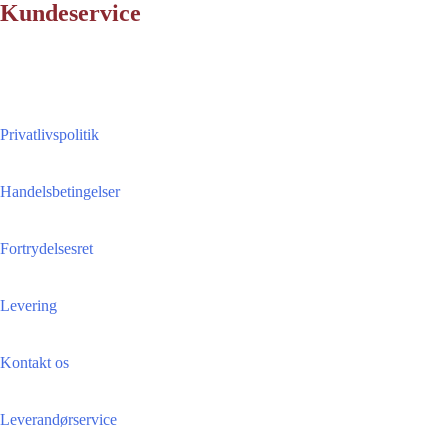
Kundeservice
Privatlivspolitik
Handelsbetingelser
Fortrydelsesret
Levering
Kontakt os
Leverandørservice