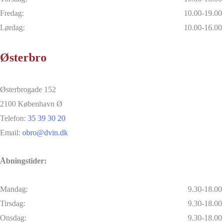
Fredag:
10.00-19.00
Lørdag:
10.00-16.00
Østerbro
Østerbrogade 152
2100 København Ø
Telefon:
35 39 30 20
Email:
obro@dvin.dk
Åbningstider:
Mandag:
9.30-18.00
Tirsdag:
9.30-18.00
Onsdag:
9.30-18.00