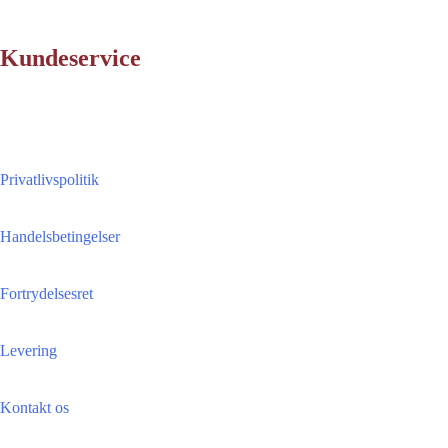
Kundeservice
Privatlivspolitik
Handelsbetingelser
Fortrydelsesret
Levering
Kontakt os