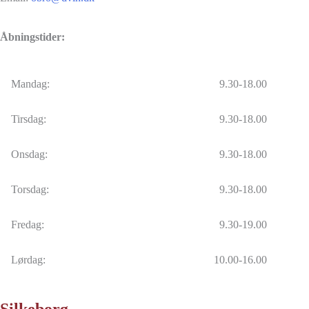
Åbningstider:
Mandag:
9.30-18.00
Tirsdag:
9.30-18.00
Onsdag:
9.30-18.00
Torsdag:
9.30-18.00
Fredag:
9.30-19.00
Lørdag:
10.00-16.00