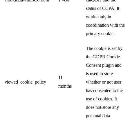
status of CCPA. It
works only in
coordination with the
primary cookie.
The cookie is set by
the GDPR Cookie
Consent plugin and
is used to store
11
viewed_cookie_policy
whether or not user
months
has consented to the
use of cookies. It
does not store any
personal data.