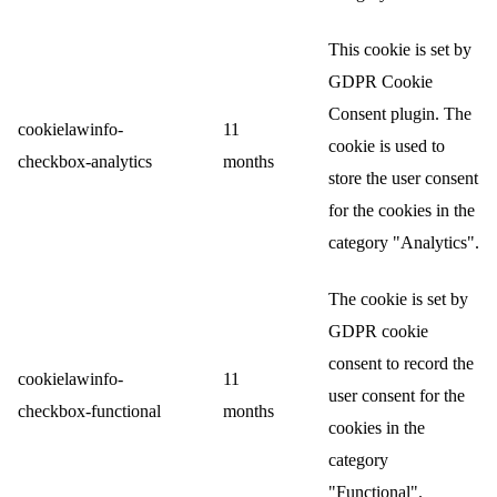
This cookie is set by
GDPR Cookie
Consent plugin. The
cookielawinfo-
11
cookie is used to
checkbox-analytics
months
store the user consent
for the cookies in the
category "Analytics".
The cookie is set by
GDPR cookie
consent to record the
cookielawinfo-
11
user consent for the
checkbox-functional
months
cookies in the
category
"Functional".