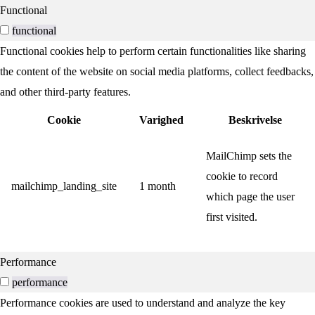
Functional
functional
Functional cookies help to perform certain functionalities like sharing
the content of the website on social media platforms, collect feedbacks,
and other third-party features.
Cookie
Varighed
Beskrivelse
MailChimp sets the
cookie to record
mailchimp_landing_site
1 month
which page the user
first visited.
Performance
performance
Performance cookies are used to understand and analyze the key