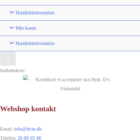
Handelsinformation
Min konto
Handelsinformation
Indkøbskurv
Webshop kontakt
Email:
info@dvin.dk
Telefon:
20 89 05 06