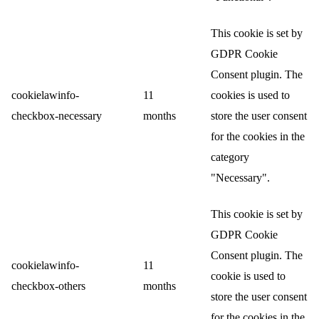
This cookie is set by
GDPR Cookie
Consent plugin. The
cookielawinfo-
11
cookies is used to
checkbox-necessary
months
store the user consent
for the cookies in the
category
"Necessary".
This cookie is set by
GDPR Cookie
Consent plugin. The
cookielawinfo-
11
cookie is used to
checkbox-others
months
store the user consent
for the cookies in the