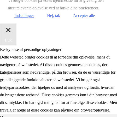
Vi bruger cookies på vores hjemmeside for at give dig den
mest relevante oplevelse ved at huske dine præferencer.
Indstillinger
Nej, tak
Accepter alle
Luk
Beskyttelse af personlige oplysninger
Dette websted bruger cookies til at forbedre din oplevelse, mens du
navigerer på webstedet. Af disse cookies gemmes de cookies, der
kategoriseres som nødvendige, på din browser, da de er væsentlige for
grundlæggende funktionaliteter på webstedet. Vi bruger også
tredjepartscookies, der hjælper os med at analysere og forstå, hvordan
du bruger dette websted. Disse cookies gemmes kun i din browser med
dit samtykke. Du har også mulighed for at fravælge disse cookies. Men
fravalg af nogle af disse cookies kan påvirke din browseroplevelse.