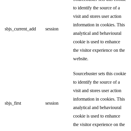
to identify the source of a
visit and stores user action
information in cookies. This
sbjs_current_add
session
analytical and behavioural
cookie is used to enhance
the visitor experience on the
website.
Sourcebuster sets this cookie
to identify the source of a
visit and stores user action
information in cookies. This
sbjs_first
session
analytical and behavioural
cookie is used to enhance
the visitor experience on the