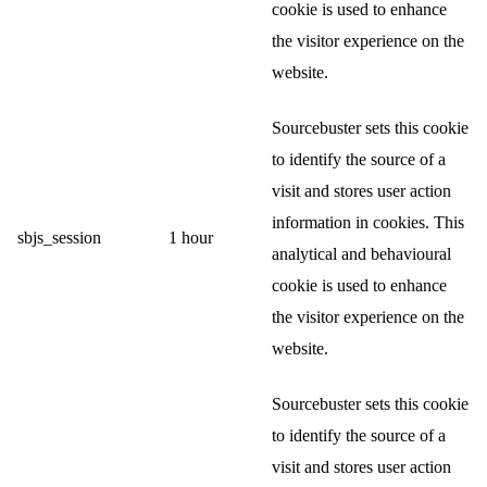
cookie is used to enhance
the visitor experience on the
website.
Sourcebuster sets this cookie
to identify the source of a
visit and stores user action
information in cookies. This
sbjs_session
1 hour
analytical and behavioural
cookie is used to enhance
the visitor experience on the
website.
Sourcebuster sets this cookie
to identify the source of a
visit and stores user action