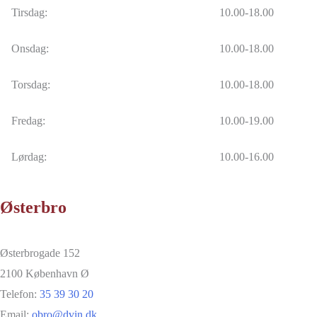
Tirsdag:
10.00-18.00
Onsdag:
10.00-18.00
Torsdag:
10.00-18.00
Fredag:
10.00-19.00
Lørdag:
10.00-16.00
Østerbro
Østerbrogade 152
2100 København Ø
Telefon:
35 39 30 20
Email:
obro@dvin.dk