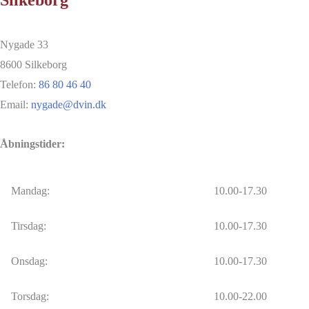
Silkeborg
Nygade 33
8600 Silkeborg
Telefon:
86 80 46 40
Email:
nygade@dvin.dk
Åbningstider:
Mandag:
10.00-17.30
Tirsdag:
10.00-17.30
Onsdag:
10.00-17.30
Torsdag:
10.00-22.00