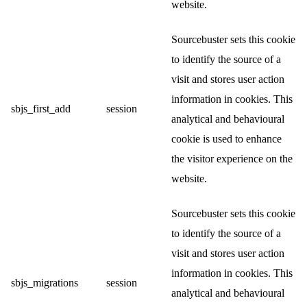
website.
Sourcebuster sets this cookie
to identify the source of a
visit and stores user action
information in cookies. This
sbjs_first_add
session
analytical and behavioural
cookie is used to enhance
the visitor experience on the
website.
Sourcebuster sets this cookie
to identify the source of a
visit and stores user action
information in cookies. This
sbjs_migrations
session
analytical and behavioural