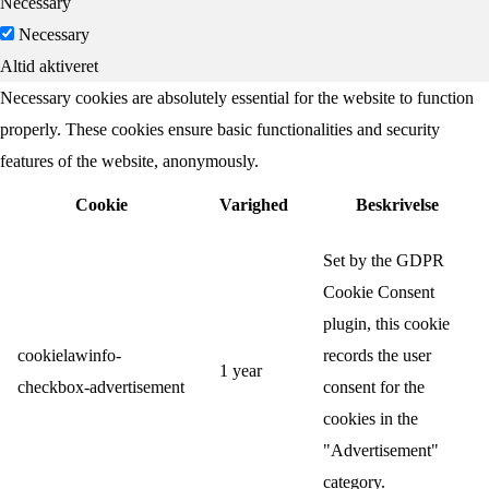
Necessary
Necessary
Altid aktiveret
Necessary cookies are absolutely essential for the website to function
properly. These cookies ensure basic functionalities and security
features of the website, anonymously.
Cookie
Varighed
Beskrivelse
Set by the GDPR
Cookie Consent
plugin, this cookie
cookielawinfo-
records the user
1 year
checkbox-advertisement
consent for the
cookies in the
"Advertisement"
category.