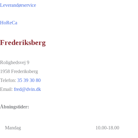
Leverandørservice
HoReCa
Frederiksberg
Rolighedsvej 9
1958 Frederiksberg
Telefon:
35 39 30 80
Email:
fred@dvin.dk
Åbningstider:
Mandag
10.00-18.00