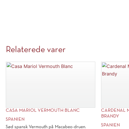
Relaterede varer
CASA MARIOL VERMOUTH BLANC
CARDENAL 
BRANDY
SPANIEN
SPANIEN
Sød spansk Vermouth på Macabeo-druen.