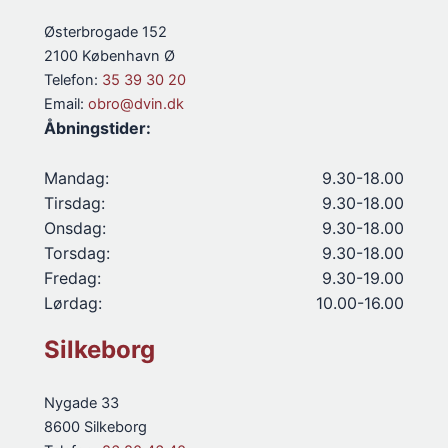
Østerbrogade 152
2100 København Ø
Telefon:
35 39 30 20
Email:
obro@dvin.dk
Åbningstider:
Mandag:
9.30-18.00
Tirsdag:
9.30-18.00
Onsdag:
9.30-18.00
Torsdag:
9.30-18.00
Fredag:
9.30-19.00
Lørdag:
10.00-16.00
Silkeborg
Nygade 33
8600 Silkeborg