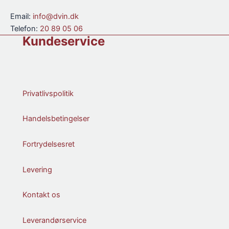
Email:
info@dvin.dk
Telefon:
20 89 05 06
Kundeservice
Privatlivspolitik
Handelsbetingelser
Fortrydelsesret
Levering
Kontakt os
Leverandørservice