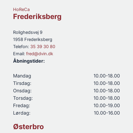
HoReCa
Frederiksberg
Rolighedsvej 9
1958 Frederiksberg
Telefon:
35 39 30 80
Email:
fred@dvin.dk
Åbningstider:
Mandag
10.00-18.00
Tirsdag:
10.00-18.00
Onsdag:
10.00-18.00
Torsdag:
10.00-18.00
Fredag:
10.00-19.00
Lørdag:
10.00-16.00
Østerbro