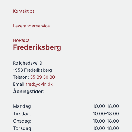
Kontakt os
Leverandørservice
HoReCa
Frederiksberg
Rolighedsvej 9
1958 Frederiksberg
Telefon:
35 39 30 80
Email:
fred@dvin.dk
Åbningstider:
Mandag
10.00-18.00
Tirsdag:
10.00-18.00
Onsdag:
10.00-18.00
Torsdag:
10.00-18.00