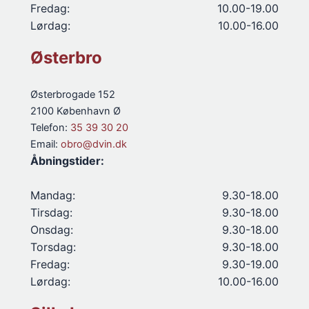
Fredag:
10.00-19.00
Lørdag:
10.00-16.00
Østerbro
Østerbrogade 152
2100 København Ø
Telefon:
35 39 30 20
Email:
obro@dvin.dk
Åbningstider:
Mandag:
9.30-18.00
Tirsdag:
9.30-18.00
Onsdag:
9.30-18.00
Torsdag:
9.30-18.00
Fredag:
9.30-19.00
Lørdag:
10.00-16.00