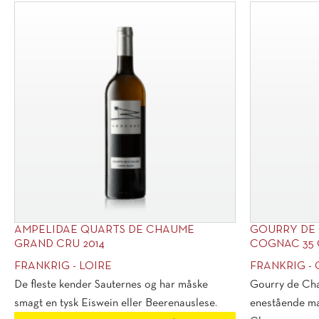
AMPELIDAE QUARTS DE CHAUME
GOURRY DE 
GRAND CRU 2014
COGNAC 35 
FRANKRIG - LOIRE
FRANKRIG -
De fleste kender Sauternes og har måske
Gourry de Cha
smagt en tysk Eiswein eller Beerenauslese.
enestående ma