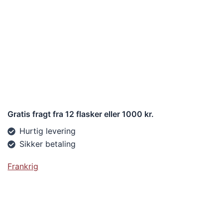
Gratis fragt fra 12 flasker eller 1000 kr.
Hurtig levering
Sikker betaling
Frankrig