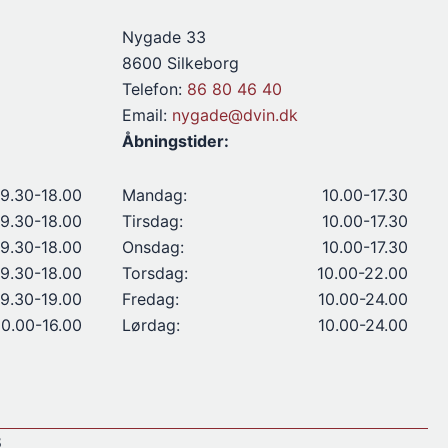
Nygade 33
8600 Silkeborg
Telefon:
86 80 46 40
Email:
nygade@dvin.dk
Åbningstider:
9.30-18.00
Mandag:
10.00-17.30
9.30-18.00
Tirsdag:
10.00-17.30
9.30-18.00
Onsdag:
10.00-17.30
9.30-18.00
Torsdag:
10.00-22.00
9.30-19.00
Fredag:
10.00-24.00
10.00-16.00
Lørdag:
10.00-24.00
8