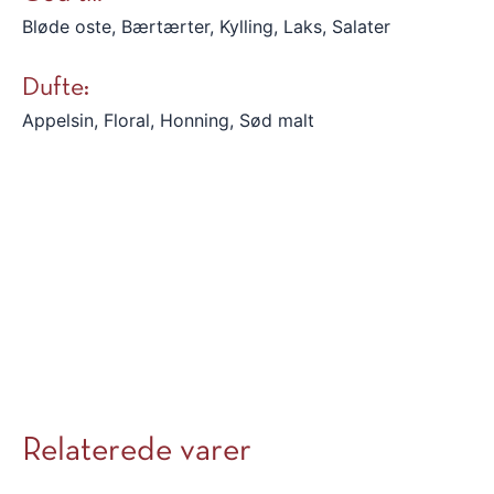
Bløde oste, Bærtærter, Kylling, Laks, Salater
Dufte:
Appelsin, Floral, Honning, Sød malt
Relaterede varer