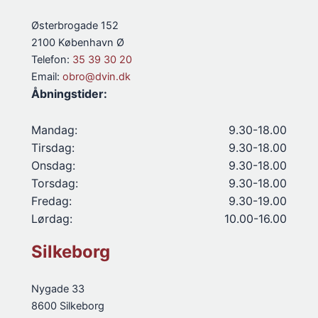
Østerbrogade 152
2100 København Ø
Telefon:
35 39 30 20
Email:
obro@dvin.dk
Åbningstider:
Mandag:
9.30-18.00
Tirsdag:
9.30-18.00
Onsdag:
9.30-18.00
Torsdag:
9.30-18.00
Fredag:
9.30-19.00
Lørdag:
10.00-16.00
Silkeborg
Nygade 33
8600 Silkeborg