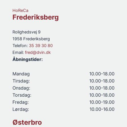
HoReCa
Frederiksberg
Rolighedsvej 9
1958 Frederiksberg
Telefon:
35 39 30 80
Email:
fred@dvin.dk
Åbningstider:
Mandag
10.00-18.00
Tirsdag:
10.00-18.00
Onsdag:
10.00-18.00
Torsdag:
10.00-18.00
Fredag:
10.00-19.00
Lørdag:
10.00-16.00
Østerbro