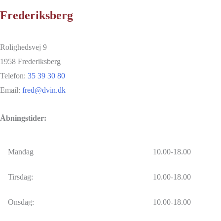
Frederiksberg
Rolighedsvej 9
1958 Frederiksberg
Telefon:
35 39 30 80
Email:
fred@dvin.dk
Åbningstider:
Mandag
10.00-18.00
Tirsdag:
10.00-18.00
Onsdag:
10.00-18.00