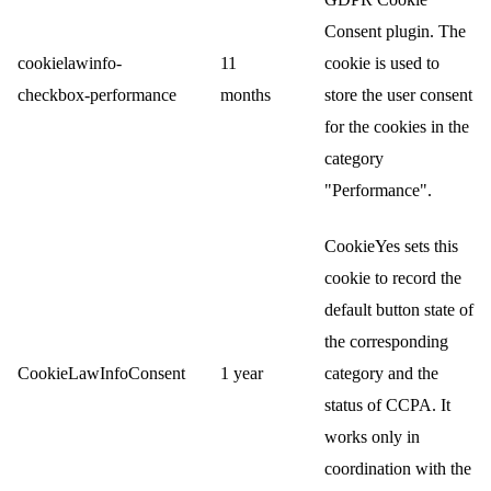
Consent plugin. The
cookielawinfo-
11
cookie is used to
checkbox-performance
months
store the user consent
for the cookies in the
category
"Performance".
CookieYes sets this
cookie to record the
default button state of
the corresponding
CookieLawInfoConsent
1 year
category and the
status of CCPA. It
works only in
coordination with the