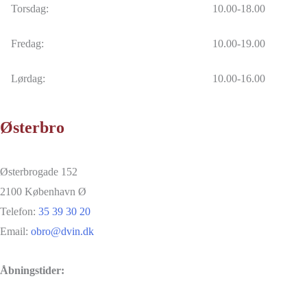
Torsdag:
10.00-18.00
Fredag:
10.00-19.00
Lørdag:
10.00-16.00
Østerbro
Østerbrogade 152
2100 København Ø
Telefon:
35 39 30 20
Email:
obro@dvin.dk
Åbningstider: