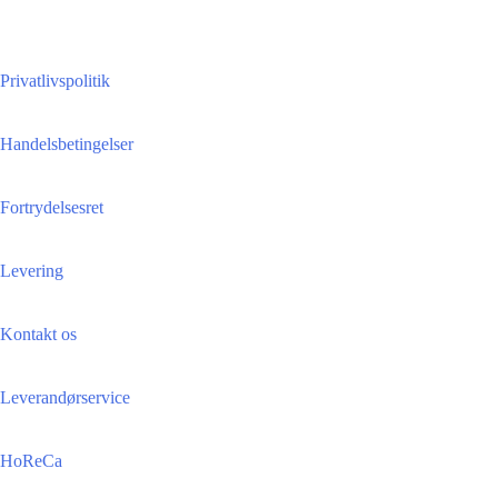
Privatlivspolitik
Handelsbetingelser
Fortrydelsesret
Levering
Kontakt os
Leverandørservice
HoReCa