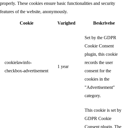
properly. These cookies ensure basic functionalities and security
features of the website, anonymously.
Cookie
Varighed
Beskrivelse
Set by the GDPR
Cookie Consent
plugin, this cookie
cookielawinfo-
records the user
1 year
checkbox-advertisement
consent for the
cookies in the
"Advertisement"
category.
This cookie is set by
GDPR Cookie
Consent plugin. The