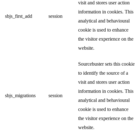
visit and stores user action
information in cookies. This
sbjs_first_add
session
analytical and behavioural
cookie is used to enhance
the visitor experience on the
website.
Sourcebuster sets this cookie
to identify the source of a
visit and stores user action
information in cookies. This
sbjs_migrations
session
analytical and behavioural
cookie is used to enhance
the visitor experience on the
website.