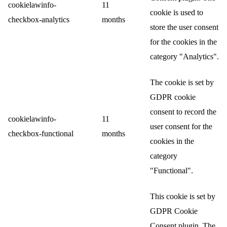
cookielawinfo-
11
cookie is used to
checkbox-analytics
months
store the user consent
for the cookies in the
category "Analytics".
The cookie is set by
GDPR cookie
consent to record the
cookielawinfo-
11
user consent for the
checkbox-functional
months
cookies in the
category
"Functional".
This cookie is set by
GDPR Cookie
Consent plugin. The