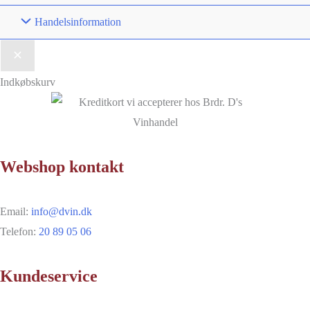
Handelsinformation
Indkøbskurv
Webshop kontakt
Email:
info@dvin.dk
Telefon:
20 89 05 06
Kundeservice