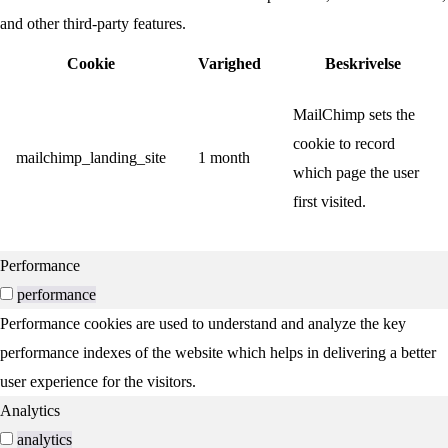
and other third-party features.
Cookie
Varighed
Beskrivelse
MailChimp sets the
cookie to record
mailchimp_landing_site
1 month
which page the user
first visited.
Performance
performance
Performance cookies are used to understand and analyze the key
performance indexes of the website which helps in delivering a better
user experience for the visitors.
Analytics
analytics