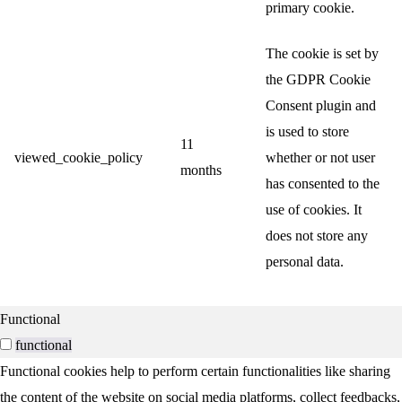
primary cookie.
The cookie is set by
the GDPR Cookie
Consent plugin and
is used to store
11
viewed_cookie_policy
whether or not user
months
has consented to the
use of cookies. It
does not store any
personal data.
Functional
functional
Functional cookies help to perform certain functionalities like sharing
the content of the website on social media platforms, collect feedbacks,