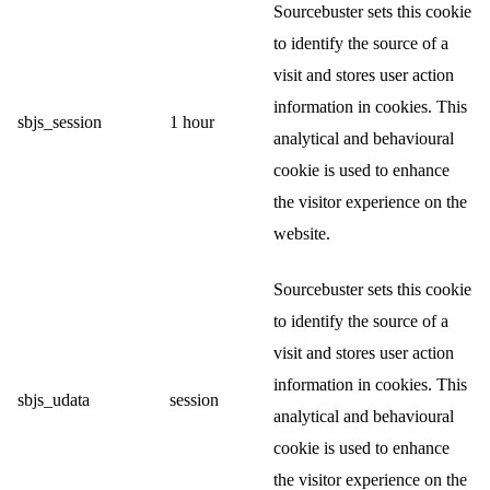
Sourcebuster sets this cookie
to identify the source of a
visit and stores user action
information in cookies. This
sbjs_session
1 hour
analytical and behavioural
cookie is used to enhance
the visitor experience on the
website.
Sourcebuster sets this cookie
to identify the source of a
visit and stores user action
information in cookies. This
sbjs_udata
session
analytical and behavioural
cookie is used to enhance
the visitor experience on the