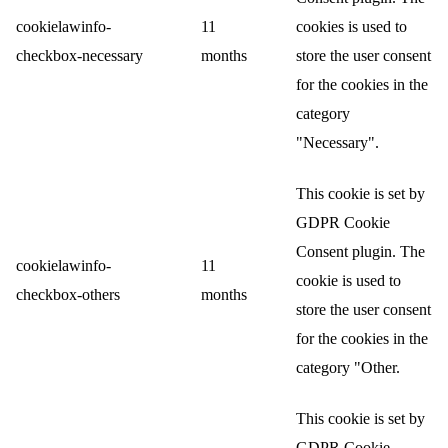
cookielawinfo-
11
cookies is used to
checkbox-necessary
months
store the user consent
for the cookies in the
category
"Necessary".
This cookie is set by
GDPR Cookie
Consent plugin. The
cookielawinfo-
11
cookie is used to
checkbox-others
months
store the user consent
for the cookies in the
category "Other.
This cookie is set by
GDPR Cookie