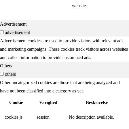
website.
Advertisement
advertisement
Advertisement cookies are used to provide visitors with relevant ads
and marketing campaigns. These cookies track visitors across websites
and collect information to provide customized ads.
Others
others
Other uncategorized cookies are those that are being analyzed and
have not been classified into a category as yet.
Cookie
Varighed
Beskrivelse
cookies.js
session
No description available.