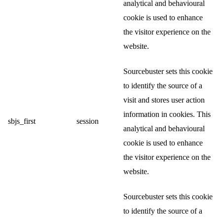
analytical and behavioural
cookie is used to enhance
the visitor experience on the
website.
Sourcebuster sets this cookie
to identify the source of a
visit and stores user action
information in cookies. This
sbjs_first
session
analytical and behavioural
cookie is used to enhance
the visitor experience on the
website.
Sourcebuster sets this cookie
to identify the source of a