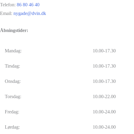
Telefon:
86 80 46 40
Email:
nygade@dvin.dk
Åbningstider:
Mandag:
10.00-17.30
Tirsdag:
10.00-17.30
Onsdag:
10.00-17.30
Torsdag:
10.00-22.00
Fredag:
10.00-24.00
Lørdag:
10.00-24.00