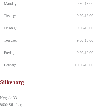
Mandag:
9.30-18.00
Tirsdag:
9.30-18.00
Onsdag:
9.30-18.00
Torsdag:
9.30-18.00
Fredag:
9.30-19.00
Lørdag:
10.00-16.00
Silkeborg
Nygade 33
8600 Silkeborg