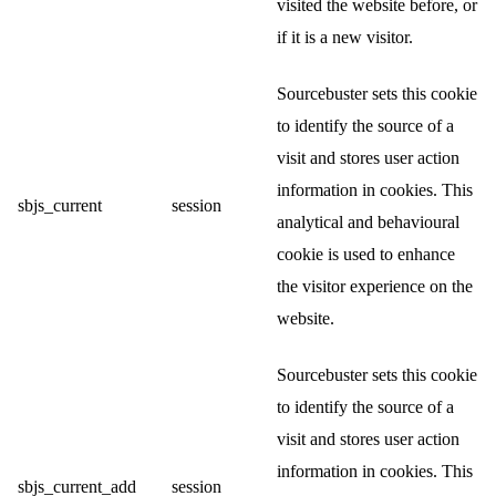
visited the website before, or
if it is a new visitor.
Sourcebuster sets this cookie
to identify the source of a
visit and stores user action
information in cookies. This
sbjs_current
session
analytical and behavioural
cookie is used to enhance
the visitor experience on the
website.
Sourcebuster sets this cookie
to identify the source of a
visit and stores user action
information in cookies. This
sbjs_current_add
session