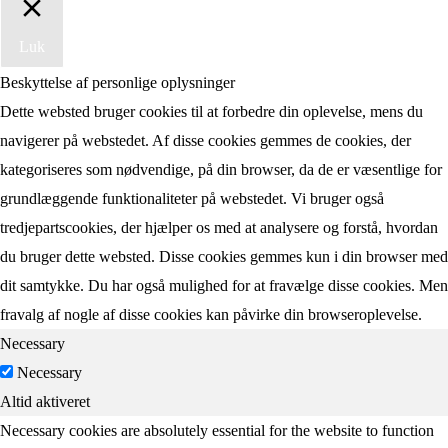
Luk
Beskyttelse af personlige oplysninger
Dette websted bruger cookies til at forbedre din oplevelse, mens du
navigerer på webstedet. Af disse cookies gemmes de cookies, der
kategoriseres som nødvendige, på din browser, da de er væsentlige for
grundlæggende funktionaliteter på webstedet. Vi bruger også
tredjepartscookies, der hjælper os med at analysere og forstå, hvordan
du bruger dette websted. Disse cookies gemmes kun i din browser med
dit samtykke. Du har også mulighed for at fravælge disse cookies. Men
fravalg af nogle af disse cookies kan påvirke din browseroplevelse.
Necessary
Necessary
Altid aktiveret
Necessary cookies are absolutely essential for the website to function