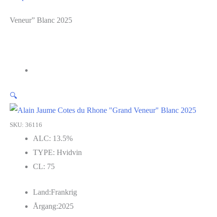
Veneur” Blanc 2025
🔍
SKU: 36116
ALC:
13.5%
TYPE:
Hvidvin
CL:
75
Land:
Frankrig
Årgang:
2025