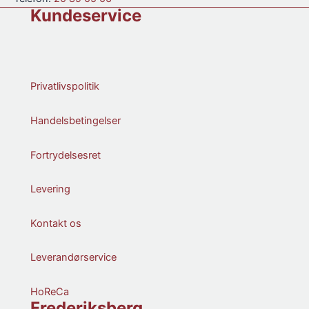
Kundeservice
Privatlivspolitik
Handelsbetingelser
Fortrydelsesret
Levering
Kontakt os
Leverandørservice
HoReCa
Frederiksberg