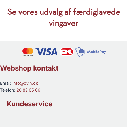
Se vores udvalg af færdiglavede
vingaver
Webshop kontakt
Email:
info@dvin.dk
Telefon:
20 89 05 06
Kundeservice