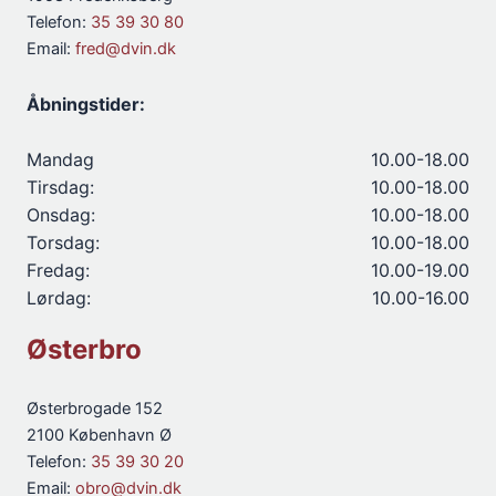
Telefon:
35 39 30 80
Email:
fred@dvin.dk
Åbningstider:
Mandag
10.00-18.00
Tirsdag:
10.00-18.00
Onsdag:
10.00-18.00
Torsdag:
10.00-18.00
Fredag:
10.00-19.00
Lørdag:
10.00-16.00
Østerbro
Østerbrogade 152
2100 København Ø
Telefon:
35 39 30 20
Email:
obro@dvin.dk