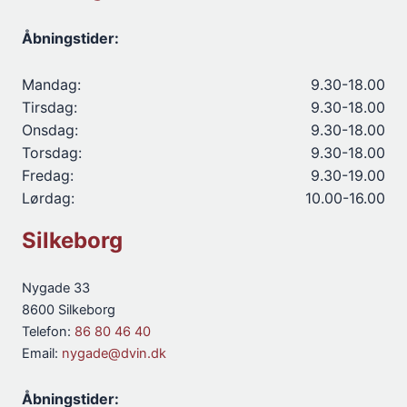
Åbningstider:
Mandag:
9.30-18.00
Tirsdag:
9.30-18.00
Onsdag:
9.30-18.00
Torsdag:
9.30-18.00
Fredag:
9.30-19.00
Lørdag:
10.00-16.00
Silkeborg
Nygade 33
8600 Silkeborg
Telefon:
86 80 46 40
Email:
nygade@dvin.dk
Åbningstider: