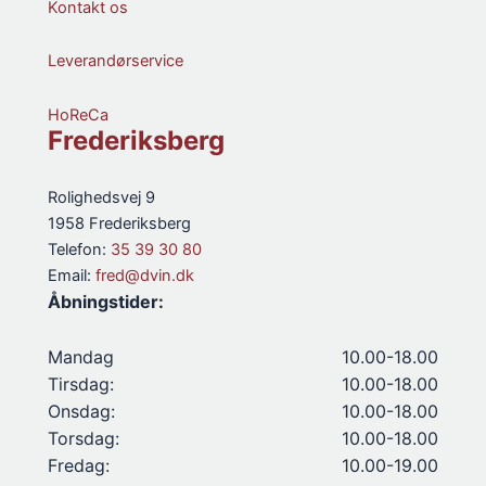
Kontakt os
Leverandørservice
HoReCa
Frederiksberg
Rolighedsvej 9
1958 Frederiksberg
Telefon:
35 39 30 80
Email:
fred@dvin.dk
Åbningstider:
Mandag
10.00-18.00
Tirsdag:
10.00-18.00
Onsdag:
10.00-18.00
Torsdag:
10.00-18.00
Fredag:
10.00-19.00