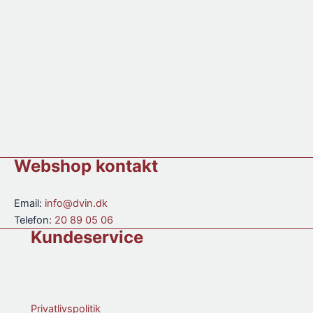
Webshop kontakt
Email:
info@dvin.dk
Telefon:
20 89 05 06
Kundeservice
Privatlivspolitik