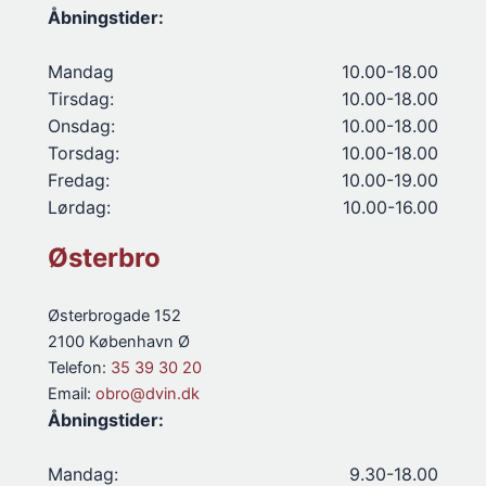
Åbningstider:
Mandag
10.00-18.00
Tirsdag:
10.00-18.00
Onsdag:
10.00-18.00
Torsdag:
10.00-18.00
Fredag:
10.00-19.00
Lørdag:
10.00-16.00
Østerbro
Østerbrogade 152
2100 København Ø
Telefon:
35 39 30 20
Email:
obro@dvin.dk
Åbningstider:
Mandag:
9.30-18.00