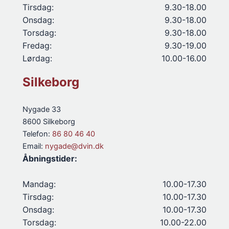
Tirsdag:
9.30-18.00
Onsdag:
9.30-18.00
Torsdag:
9.30-18.00
Fredag:
9.30-19.00
Lørdag:
10.00-16.00
Silkeborg
Nygade 33
8600 Silkeborg
Telefon:
86 80 46 40
Email:
nygade@dvin.dk
Åbningstider:
Mandag:
10.00-17.30
Tirsdag:
10.00-17.30
Onsdag:
10.00-17.30
Torsdag:
10.00-22.00