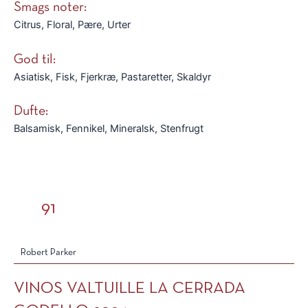
Smags noter:
Citrus, Floral, Pære, Urter
God til:
Asiatisk, Fisk, Fjerkræ, Pastaretter, Skaldyr
Dufte:
Balsamisk, Fennikel, Mineralsk, Stenfrugt
91
Robert Parker
VINOS VALTUILLE LA CERRADA