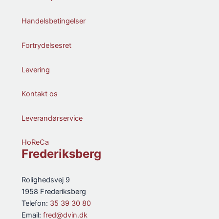
Handelsbetingelser
Fortrydelsesret
Levering
Kontakt os
Leverandørservice
HoReCa
Frederiksberg
Rolighedsvej 9
1958 Frederiksberg
Telefon:
35 39 30 80
Email:
fred@dvin.dk