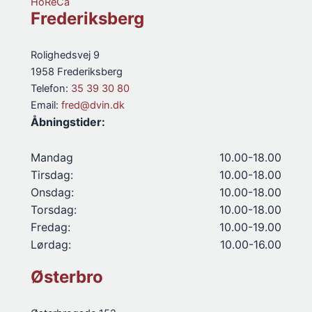
HoReCa
Frederiksberg
Rolighedsvej 9
1958 Frederiksberg
Telefon:
35 39 30 80
Email:
fred@dvin.dk
Åbningstider:
Mandag
10.00-18.00
Tirsdag:
10.00-18.00
Onsdag:
10.00-18.00
Torsdag:
10.00-18.00
Fredag:
10.00-19.00
Lørdag:
10.00-16.00
Østerbro