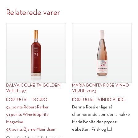
Relaterede varer
DALVA COLHEITA GOLDEN
MARIA BONITA ROSE VINHO
WHITE 1971
VERDE 2023
PORTUGAL - DOURO
PORTUGAL - VINHO VERDE
94 points Robert Parker
Denne Rosé er lige så
91 points Wine & Spirits
charmerende som den smukke
Magazine
Maria Bonita der pryder
95 points Bjarne Mouridsen
etiketten. Frisk og [...]