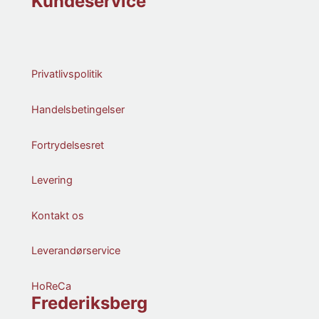
Kundeservice
Privatlivspolitik
Handelsbetingelser
Fortrydelsesret
Levering
Kontakt os
Leverandørservice
HoReCa
Frederiksberg