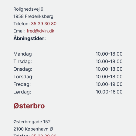
Rolighedsvej 9
1958 Frederiksberg
Telefon:
35 39 30 80
Email:
fred@dvin.dk
Åbningstider:
Mandag
10.00-18.00
Tirsdag:
10.00-18.00
Onsdag:
10.00-18.00
Torsdag:
10.00-18.00
Fredag:
10.00-19.00
Lørdag:
10.00-16.00
Østerbro
Østerbrogade 152
2100 København Ø