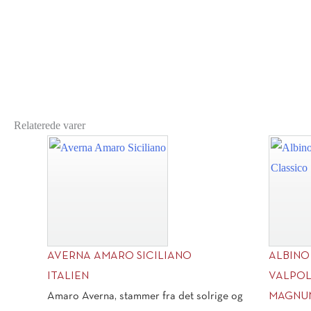
Relaterede varer
AVERNA AMARO SICILIANO
ALBINO
ITALIEN
VALPOL
Amaro Averna, stammer fra det solrige og
MAGNUM