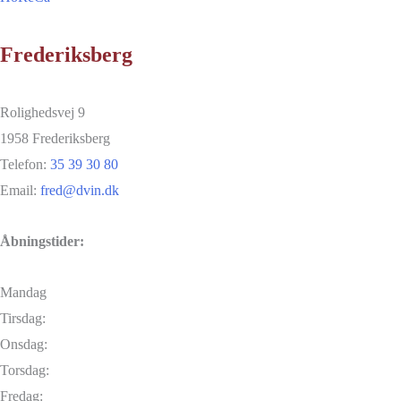
Frederiksberg
Rolighedsvej 9
1958 Frederiksberg
Telefon:
35 39 30 80
Email:
fred@dvin.dk
Åbningstider:
Mandag
Tirsdag:
Onsdag:
Torsdag:
Fredag: