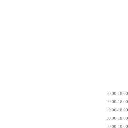
10.00-18.00
10.00-18.00
10.00-18.00
10.00-18.00
10.00-19.00