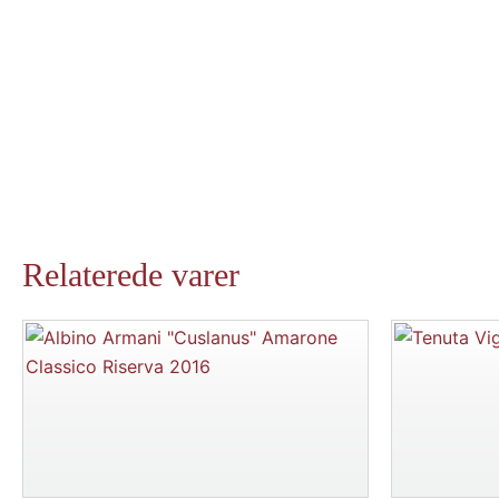
Relaterede varer