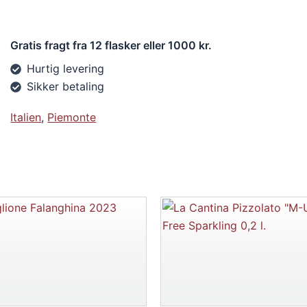
Gratis fragt fra 12 flasker eller 1000 kr.
Hurtig levering
Sikker betaling
Italien
,
Piemonte