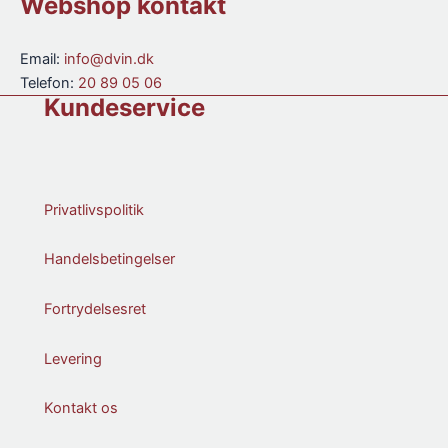
Webshop kontakt
Email:
info@dvin.dk
Telefon:
20 89 05 06
Kundeservice
Privatlivspolitik
Handelsbetingelser
Fortrydelsesret
Levering
Kontakt os