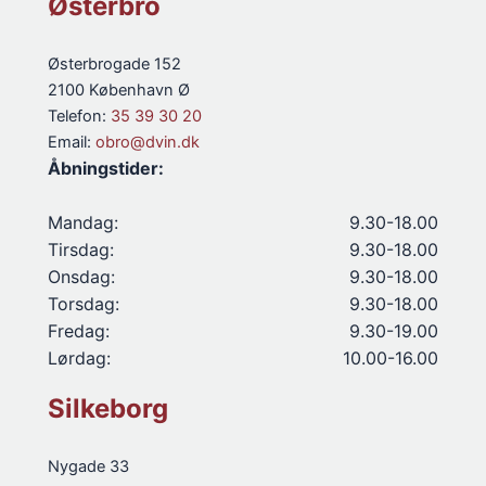
Østerbro
Østerbrogade 152
2100 København Ø
Telefon:
35 39 30 20
Email:
obro@dvin.dk
Åbningstider:
Mandag:
9.30-18.00
Tirsdag:
9.30-18.00
Onsdag:
9.30-18.00
Torsdag:
9.30-18.00
Fredag:
9.30-19.00
Lørdag:
10.00-16.00
Silkeborg
Nygade 33