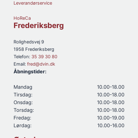
Leverandørservice
HoReCa
Frederiksberg
Rolighedsvej 9
1958 Frederiksberg
Telefon:
35 39 30 80
Email:
fred@dvin.dk
Åbningstider:
Mandag
10.00-18.00
Tirsdag:
10.00-18.00
Onsdag:
10.00-18.00
Torsdag:
10.00-18.00
Fredag:
10.00-19.00
Lørdag:
10.00-16.00