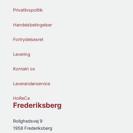
Privatlivspolitik
Handelsbetingelser
Fortrydelsesret
Levering
Kontakt os
Leverandørservice
HoReCa
Frederiksberg
Rolighedsvej 9
1958 Frederiksberg