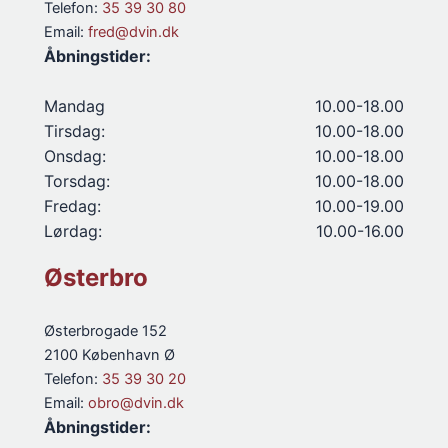
Telefon:
35 39 30 80
Email:
fred@dvin.dk
Åbningstider:
Mandag
10.00-18.00
Tirsdag:
10.00-18.00
Onsdag:
10.00-18.00
Torsdag:
10.00-18.00
Fredag:
10.00-19.00
Lørdag:
10.00-16.00
Østerbro
Østerbrogade 152
2100 København Ø
Telefon:
35 39 30 20
Email:
obro@dvin.dk
Åbningstider: