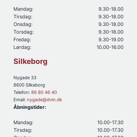
Mandag:
9.30-18.00
Tirsdag:
9.30-18.00
Onsdag:
9.30-18.00
Torsdag:
9.30-18.00
Fredag:
9.30-19.00
Lørdag:
10.00-16.00
Silkeborg
Nygade 33
8600 Silkeborg
Telefon:
86 80 46 40
Email:
nygade@dvin.dk
Åbningstider:
Mandag:
10.00-17.30
Tirsdag:
10.00-17.30