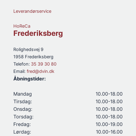
Leverandørservice
HoReCa
Frederiksberg
Rolighedsvej 9
1958 Frederiksberg
Telefon:
35 39 30 80
Email:
fred@dvin.dk
Åbningstider:
Mandag
10.00-18.00
Tirsdag:
10.00-18.00
Onsdag:
10.00-18.00
Torsdag:
10.00-18.00
Fredag:
10.00-19.00
Lørdag:
10.00-16.00