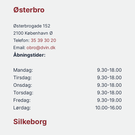
Østerbro
Østerbrogade 152
2100 København Ø
Telefon:
35 39 30 20
Email:
obro@dvin.dk
Åbningstider:
Mandag:
9.30-18.00
Tirsdag:
9.30-18.00
Onsdag:
9.30-18.00
Torsdag:
9.30-18.00
Fredag:
9.30-19.00
Lørdag:
10.00-16.00
Silkeborg