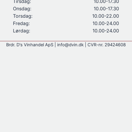
Tirsdag:
10.00-17.30
Onsdag:
10.00-17.30
Torsdag:
10.00-22.00
Fredag:
10.00-24.00
Lørdag:
10.00-24.00
Brdr. D's Vinhandel ApS | info@dvin.dk | CVR-nr. 29424608