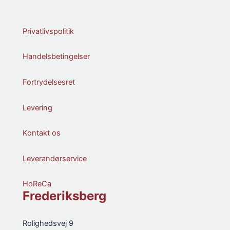
Privatlivspolitik
Handelsbetingelser
Fortrydelsesret
Levering
Kontakt os
Leverandørservice
HoReCa
Frederiksberg
Rolighedsvej 9