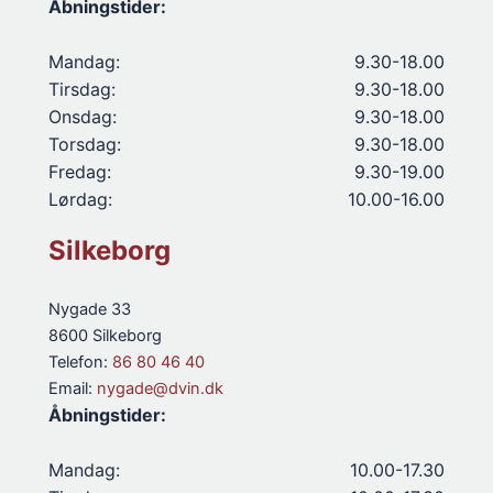
Åbningstider:
Mandag:
9.30-18.00
Tirsdag:
9.30-18.00
Onsdag:
9.30-18.00
Torsdag:
9.30-18.00
Fredag:
9.30-19.00
Lørdag:
10.00-16.00
Silkeborg
Nygade 33
8600 Silkeborg
Telefon:
86 80 46 40
Email:
nygade@dvin.dk
Åbningstider:
Mandag:
10.00-17.30