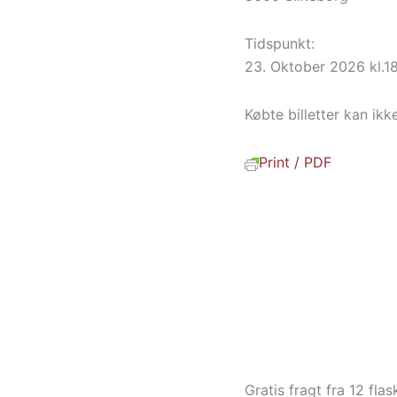
Tidspunkt:
23. Oktober 2026 kl.1
Købte billetter kan ikk
Print / PDF
Gratis fragt fra 12 flas