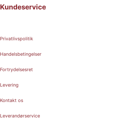
Kundeservice
Privatlivspolitik
Handelsbetingelser
Fortrydelsesret
Levering
Kontakt os
Leverandørservice