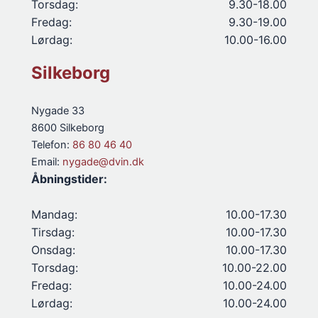
Torsdag:
9.30-18.00
Fredag:
9.30-19.00
Lørdag:
10.00-16.00
Silkeborg
Nygade 33
8600 Silkeborg
Telefon:
86 80 46 40
Email:
nygade@dvin.dk
Åbningstider:
Mandag:
10.00-17.30
Tirsdag:
10.00-17.30
Onsdag:
10.00-17.30
Torsdag:
10.00-22.00
Fredag:
10.00-24.00
Lørdag:
10.00-24.00