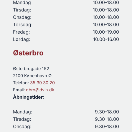
Mandag
10.00-18.00
Tirsdag:
10.00-18.00
Onsdag:
10.00-18.00
Torsdag:
10.00-18.00
Fredag:
10.00-19.00
Lørdag:
10.00-16.00
Østerbro
Østerbrogade 152
2100 København Ø
Telefon:
35 39 30 20
Email:
obro@dvin.dk
Åbningstider:
Mandag:
9.30-18.00
Tirsdag:
9.30-18.00
Onsdag:
9.30-18.00