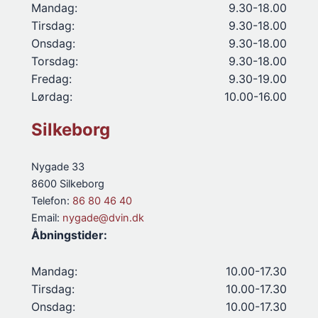
Mandag:
9.30-18.00
Tirsdag:
9.30-18.00
Onsdag:
9.30-18.00
Torsdag:
9.30-18.00
Fredag:
9.30-19.00
Lørdag:
10.00-16.00
Silkeborg
Nygade 33
8600 Silkeborg
Telefon:
86 80 46 40
Email:
nygade@dvin.dk
Åbningstider:
Mandag:
10.00-17.30
Tirsdag:
10.00-17.30
Onsdag:
10.00-17.30