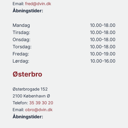
Email:
fred@dvin.dk
Åbningstider:
Mandag
10.00-18.00
Tirsdag:
10.00-18.00
Onsdag:
10.00-18.00
Torsdag:
10.00-18.00
Fredag:
10.00-19.00
Lørdag:
10.00-16.00
Østerbro
Østerbrogade 152
2100 København Ø
Telefon:
35 39 30 20
Email:
obro@dvin.dk
Åbningstider: