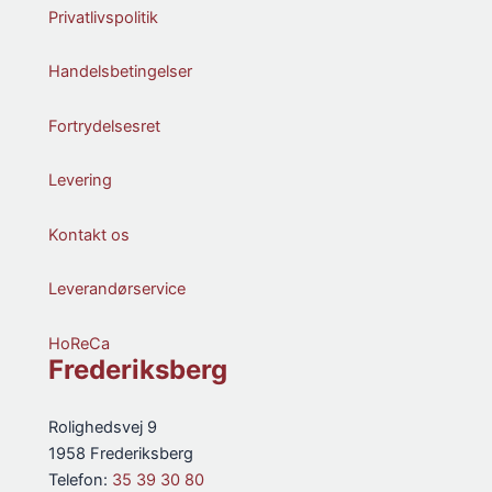
Privatlivspolitik
Handelsbetingelser
Fortrydelsesret
Levering
Kontakt os
Leverandørservice
HoReCa
Frederiksberg
Rolighedsvej 9
1958 Frederiksberg
Telefon:
35 39 30 80