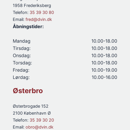
1958 Frederiksberg
Telefon:
35 39 30 80
Email:
fred@dvin.dk
Åbningstider:
Mandag
10.00-18.00
Tirsdag:
10.00-18.00
Onsdag:
10.00-18.00
Torsdag:
10.00-18.00
Fredag:
10.00-19.00
Lørdag:
10.00-16.00
Østerbro
Østerbrogade 152
2100 København Ø
Telefon:
35 39 30 20
Email:
obro@dvin.dk