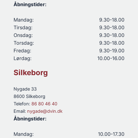
Åbningstider:
Mandag:
9.30-18.00
Tirsdag:
9.30-18.00
Onsdag:
9.30-18.00
Torsdag:
9.30-18.00
Fredag:
9.30-19.00
Lørdag:
10.00-16.00
Silkeborg
Nygade 33
8600 Silkeborg
Telefon:
86 80 46 40
Email:
nygade@dvin.dk
Åbningstider:
Mandag:
10.00-17.30