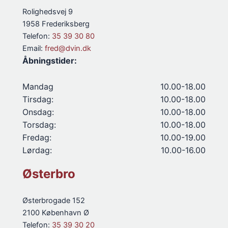
Rolighedsvej 9
1958 Frederiksberg
Telefon:
35 39 30 80
Email:
fred@dvin.dk
Åbningstider:
Mandag
10.00-18.00
Tirsdag:
10.00-18.00
Onsdag:
10.00-18.00
Torsdag:
10.00-18.00
Fredag:
10.00-19.00
Lørdag:
10.00-16.00
Østerbro
Østerbrogade 152
2100 København Ø
Telefon:
35 39 30 20