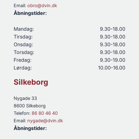
Email:
obro@dvin.dk
Åbningstider:
Mandag:
9.30-18.00
Tirsdag:
9.30-18.00
Onsdag:
9.30-18.00
Torsdag:
9.30-18.00
Fredag:
9.30-19.00
Lørdag:
10.00-16.00
Silkeborg
Nygade 33
8600 Silkeborg
Telefon:
86 80 46 40
Email:
nygade@dvin.dk
Åbningstider: