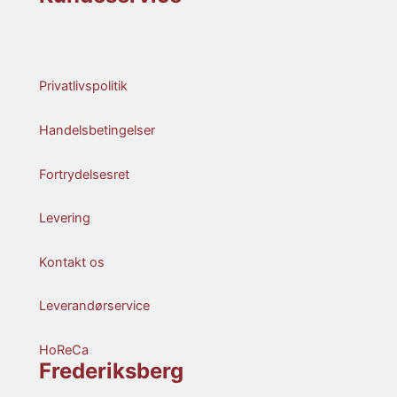
Privatlivspolitik
Handelsbetingelser
Fortrydelsesret
Levering
Kontakt os
Leverandørservice
HoReCa
Frederiksberg