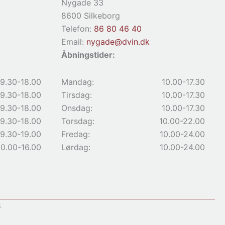
Nygade 33
8600 Silkeborg
Telefon:
86 80 46 40
Email:
nygade@dvin.dk
Åbningstider:
9.30-18.00
Mandag:
10.00-17.30
9.30-18.00
Tirsdag:
10.00-17.30
9.30-18.00
Onsdag:
10.00-17.30
9.30-18.00
Torsdag:
10.00-22.00
9.30-19.00
Fredag:
10.00-24.00
10.00-16.00
Lørdag:
10.00-24.00
8