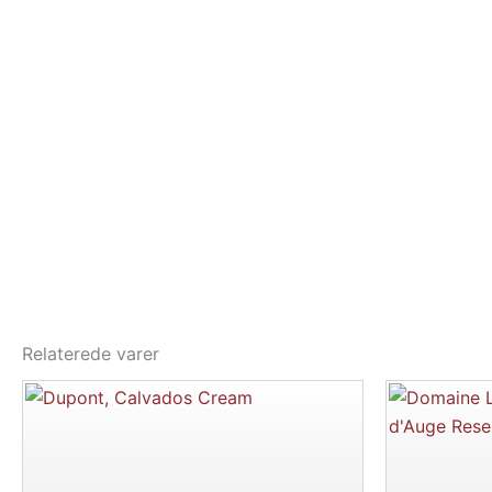
Relaterede varer