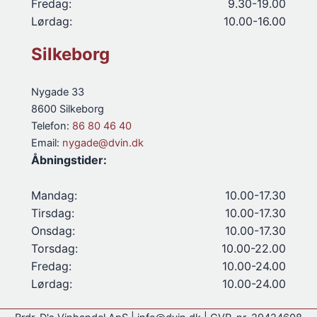
Fredag:
9.30-19.00
Lørdag:
10.00-16.00
Silkeborg
Nygade 33
8600 Silkeborg
Telefon:
86 80 46 40
Email:
nygade@dvin.dk
Åbningstider:
Mandag:
10.00-17.30
Tirsdag:
10.00-17.30
Onsdag:
10.00-17.30
Torsdag:
10.00-22.00
Fredag:
10.00-24.00
Lørdag:
10.00-24.00