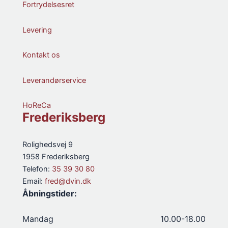
Fortrydelsesret
Levering
Kontakt os
Leverandørservice
HoReCa
Frederiksberg
Rolighedsvej 9
1958 Frederiksberg
Telefon:
35 39 30 80
Email:
fred@dvin.dk
Åbningstider:
Mandag
10.00-18.00