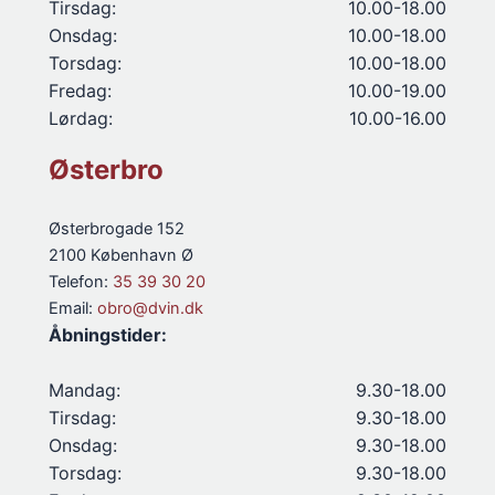
Tirsdag:
10.00-18.00
Onsdag:
10.00-18.00
Torsdag:
10.00-18.00
Fredag:
10.00-19.00
Lørdag:
10.00-16.00
Østerbro
Østerbrogade 152
2100 København Ø
Telefon:
35 39 30 20
Email:
obro@dvin.dk
Åbningstider:
Mandag:
9.30-18.00
Tirsdag:
9.30-18.00
Onsdag:
9.30-18.00
Torsdag:
9.30-18.00