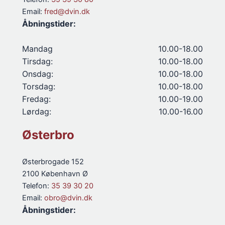
Email:
fred@dvin.dk
Åbningstider:
Mandag
10.00-18.00
Tirsdag:
10.00-18.00
Onsdag:
10.00-18.00
Torsdag:
10.00-18.00
Fredag:
10.00-19.00
Lørdag:
10.00-16.00
Østerbro
Østerbrogade 152
2100 København Ø
Telefon:
35 39 30 20
Email:
obro@dvin.dk
Åbningstider: