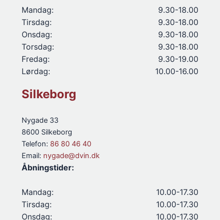
Mandag:
9.30-18.00
Tirsdag:
9.30-18.00
Onsdag:
9.30-18.00
Torsdag:
9.30-18.00
Fredag:
9.30-19.00
Lørdag:
10.00-16.00
Silkeborg
Nygade 33
8600 Silkeborg
Telefon:
86 80 46 40
Email:
nygade@dvin.dk
Åbningstider:
Mandag:
10.00-17.30
Tirsdag:
10.00-17.30
Onsdag:
10.00-17.30