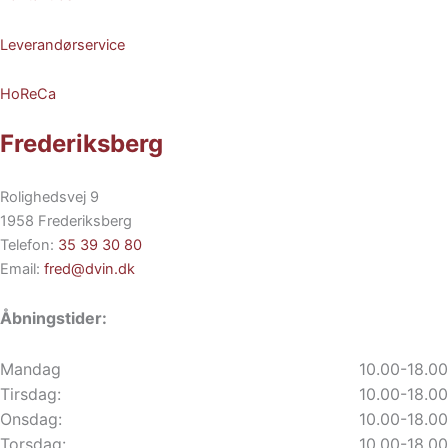
Leverandørservice
HoReCa
Frederiksberg
Rolighedsvej 9
1958 Frederiksberg
Telefon:
35 39 30 80
Email:
fred@dvin.dk
Åbningstider:
Mandag
10.00-18.00
Tirsdag:
10.00-18.00
Onsdag:
10.00-18.00
Torsdag:
10.00-18.00