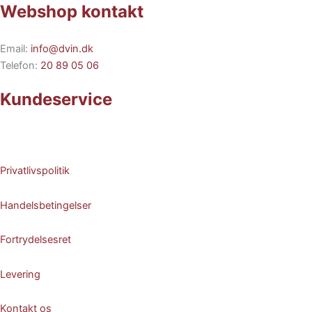
Webshop kontakt
Email:
info@dvin.dk
Telefon:
20 89 05 06
Kundeservice
Privatlivspolitik
Handelsbetingelser
Fortrydelsesret
Levering
Kontakt os