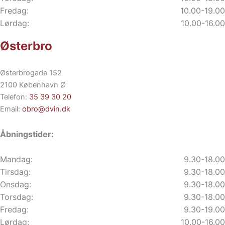
Fredag:
10.00-19.00
Lørdag:
10.00-16.00
Østerbro
Østerbrogade 152
2100 København Ø
Telefon:
35 39 30 20
Email:
obro@dvin.dk
Åbningstider:
Mandag:
9.30-18.00
Tirsdag:
9.30-18.00
Onsdag:
9.30-18.00
Torsdag:
9.30-18.00
Fredag:
9.30-19.00
Lørdag:
10.00-16.00