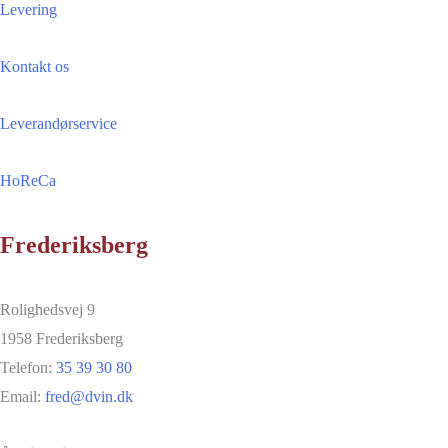
Levering
Kontakt os
Leverandørservice
HoReCa
Frederiksberg
Rolighedsvej 9
1958 Frederiksberg
Telefon:
35 39 30 80
Email:
fred@dvin.dk