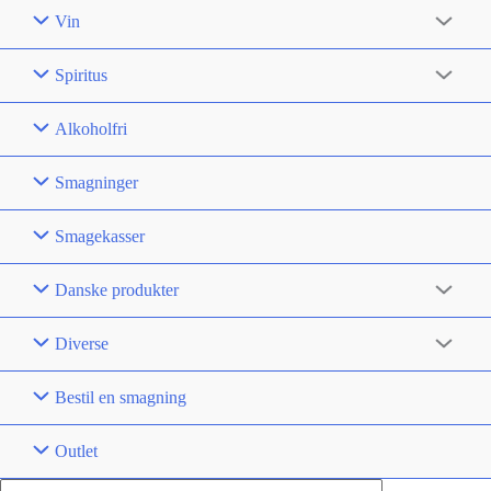
Vin
Spiritus
Alkoholfri
Smagninger
Smagekasser
Danske produkter
Diverse
Bestil en smagning
Outlet