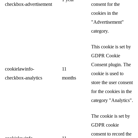
checkbox-advertisement
consent for the
cookies in the
"Advertisement"
category.
This cookie is set by
GDPR Cookie
Consent plugin. The
cookielawinfo-
11
cookie is used to
checkbox-analytics
months
store the user consent
for the cookies in the
category "Analytics".
The cookie is set by
GDPR cookie
consent to record the