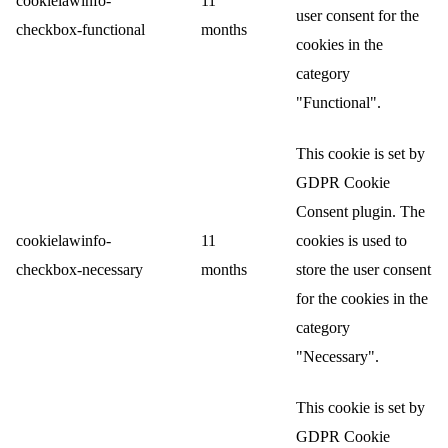
cookielawinfo-
11
user consent for the
checkbox-functional
months
cookies in the
category
"Functional".
This cookie is set by
GDPR Cookie
Consent plugin. The
cookielawinfo-
11
cookies is used to
checkbox-necessary
months
store the user consent
for the cookies in the
category
"Necessary".
This cookie is set by
GDPR Cookie