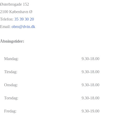
Østerbrogade 152
2100 København Ø
Telefon:
35 39 30 20
Email:
obro@dvin.dk
Åbningstider:
Mandag:
9.30-18.00
Tirsdag:
9.30-18.00
Onsdag:
9.30-18.00
Torsdag:
9.30-18.00
Fredag:
9.30-19.00