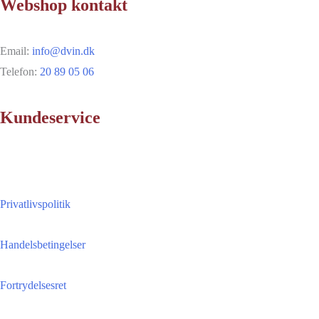
Webshop kontakt
Email:
info@dvin.dk
Telefon:
20 89 05 06
Kundeservice
Privatlivspolitik
Handelsbetingelser
Fortrydelsesret