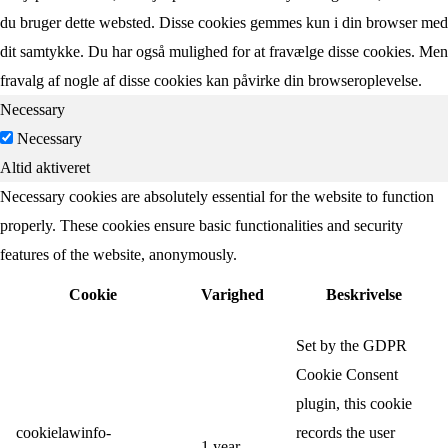
du bruger dette websted. Disse cookies gemmes kun i din browser med
dit samtykke. Du har også mulighed for at fravælge disse cookies. Men
fravalg af nogle af disse cookies kan påvirke din browseroplevelse.
Necessary
Necessary
Altid aktiveret
Necessary cookies are absolutely essential for the website to function
properly. These cookies ensure basic functionalities and security
features of the website, anonymously.
Cookie
Varighed
Beskrivelse
Set by the GDPR
Cookie Consent
plugin, this cookie
cookielawinfo-
records the user
1 year