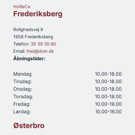
HoReCa
Frederiksberg
Rolighedsvej 9
1958 Frederiksberg
Telefon:
35 39 30 80
Email:
fred@dvin.dk
Åbningstider:
Mandag
10.00-18.00
Tirsdag:
10.00-18.00
Onsdag:
10.00-18.00
Torsdag:
10.00-18.00
Fredag:
10.00-19.00
Lørdag:
10.00-16.00
Østerbro