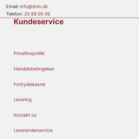
Email:
info@dvin.dk
Telefon:
20 89 05 06
Kundeservice
Privatlivspolitik
Handelsbetingelser
Fortrydelsesret
Levering
Kontakt os
Leverandørservice