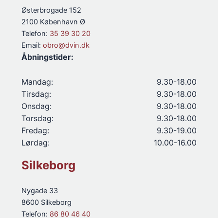
Østerbrogade 152
2100 København Ø
Telefon:
35 39 30 20
Email:
obro@dvin.dk
Åbningstider:
Mandag:
9.30-18.00
Tirsdag:
9.30-18.00
Onsdag:
9.30-18.00
Torsdag:
9.30-18.00
Fredag:
9.30-19.00
Lørdag:
10.00-16.00
Silkeborg
Nygade 33
8600 Silkeborg
Telefon:
86 80 46 40