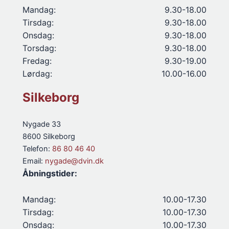
Mandag:
9.30-18.00
Tirsdag:
9.30-18.00
Onsdag:
9.30-18.00
Torsdag:
9.30-18.00
Fredag:
9.30-19.00
Lørdag:
10.00-16.00
Silkeborg
Nygade 33
8600 Silkeborg
Telefon:
86 80 46 40
Email:
nygade@dvin.dk
Åbningstider:
Mandag:
10.00-17.30
Tirsdag:
10.00-17.30
Onsdag:
10.00-17.30