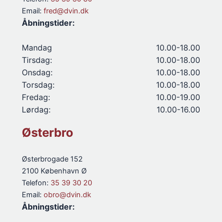
Email:
fred@dvin.dk
Åbningstider:
Mandag
10.00-18.00
Tirsdag:
10.00-18.00
Onsdag:
10.00-18.00
Torsdag:
10.00-18.00
Fredag:
10.00-19.00
Lørdag:
10.00-16.00
Østerbro
Østerbrogade 152
2100 København Ø
Telefon:
35 39 30 20
Email:
obro@dvin.dk
Åbningstider: