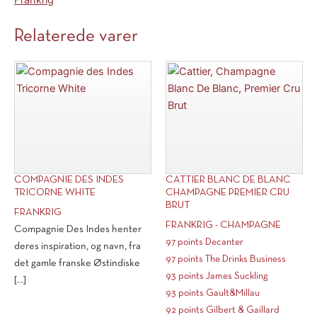
Frankrig
Relaterede varer
COMPAGNIE DES INDES
CATTIER BLANC DE BLANC
TRICORNE WHITE
CHAMPAGNE PREMIER CRU
BRUT
FRANKRIG
FRANKRIG - CHAMPAGNE
Compagnie Des Indes henter
97 points Decanter
deres inspiration, og navn, fra
97 points The Drinks Business
det gamle franske Østindiske
93 points James Suckling
[...]
93 points Gault&Millau
92 points Gilbert & Gaillard