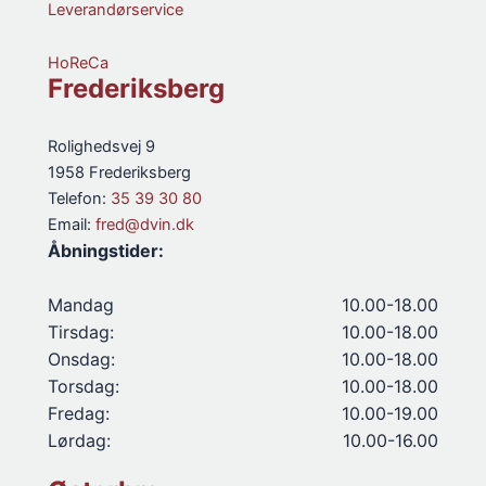
Leverandørservice
HoReCa
Frederiksberg
Rolighedsvej 9
1958 Frederiksberg
Telefon:
35 39 30 80
Email:
fred@dvin.dk
Åbningstider:
Mandag
10.00-18.00
Tirsdag:
10.00-18.00
Onsdag:
10.00-18.00
Torsdag:
10.00-18.00
Fredag:
10.00-19.00
Lørdag:
10.00-16.00