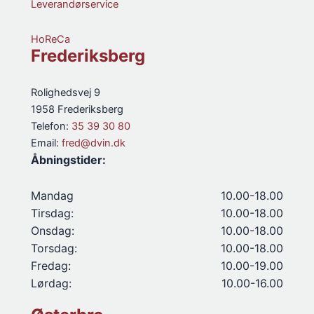
Leverandørservice
HoReCa
Frederiksberg
Rolighedsvej 9
1958 Frederiksberg
Telefon:
35 39 30 80
Email:
fred@dvin.dk
Åbningstider:
Mandag
10.00-18.00
Tirsdag:
10.00-18.00
Onsdag:
10.00-18.00
Torsdag:
10.00-18.00
Fredag:
10.00-19.00
Lørdag:
10.00-16.00