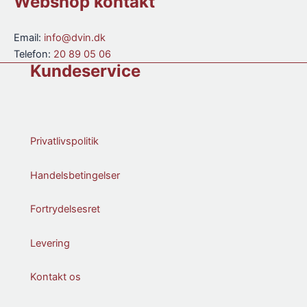
Webshop kontakt
Email:
info@dvin.dk
Telefon:
20 89 05 06
Kundeservice
Privatlivspolitik
Handelsbetingelser
Fortrydelsesret
Levering
Kontakt os