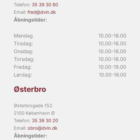
Telefon:
35 39 30 80
Email:
fred@dvin.dk
Åbningstider:
Mandag
10.00-18.00
Tirsdag:
10.00-18.00
Onsdag:
10.00-18.00
Torsdag:
10.00-18.00
Fredag:
10.00-19.00
Lørdag:
10.00-16.00
Østerbro
Østerbrogade 152
2100 København Ø
Telefon:
35 39 30 20
Email:
obro@dvin.dk
Åbningstider: