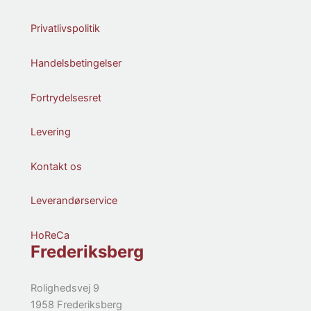
Privatlivspolitik
Handelsbetingelser
Fortrydelsesret
Levering
Kontakt os
Leverandørservice
HoReCa
Frederiksberg
Rolighedsvej 9
1958 Frederiksberg