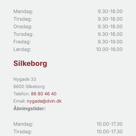
Mandag:
9.30-18.00
Tirsdag:
9.30-18.00
Onsdag:
9.30-18.00
Torsdag:
9.30-18.00
Fredag:
9.30-19.00
Lørdag:
10.00-16.00
Silkeborg
Nygade 33
8600 Silkeborg
Telefon:
86 80 46 40
Email:
nygade@dvin.dk
Åbningstider:
Mandag:
10.00-17.30
Tirsdag:
10.00-17.30