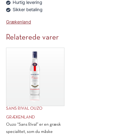
Hurtig levering
Sikker betaling
Grækenland
Relaterede varer
SANS RIVAL OUZO
GRÆKENLAND
Ouzo “Sans Rival” er en græsk
specialitet, som du måske