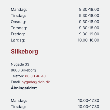
Mandag:
9.30-18.00
Tirsdag:
9.30-18.00
Onsdag:
9.30-18.00
Torsdag:
9.30-18.00
Fredag:
9.30-19.00
Lørdag:
10.00-16.00
Silkeborg
Nygade 33
8600 Silkeborg
Telefon:
86 80 46 40
Email:
nygade@dvin.dk
Åbningstider:
Mandag:
10.00-17.30
Tirsdag:
10.00-17.30