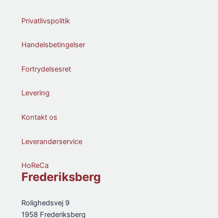
Privatlivspolitik
Handelsbetingelser
Fortrydelsesret
Levering
Kontakt os
Leverandørservice
HoReCa
Frederiksberg
Rolighedsvej 9
1958 Frederiksberg