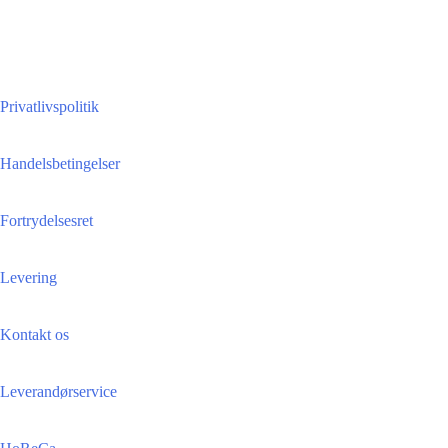
Privatlivspolitik
Handelsbetingelser
Fortrydelsesret
Levering
Kontakt os
Leverandørservice