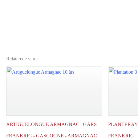
Relaterede varer
ARTIGUELONGUE ARMAGNAC 10 ÅRS
PLANTERAY 
FRANKRIG - GASCOGNE - ARMAGNAC
FRANKRIG