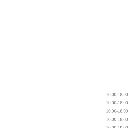
10.00-18.00
10.00-18.00
10.00-18.00
10.00-18.00
10.00-19.00