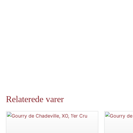
Relaterede varer